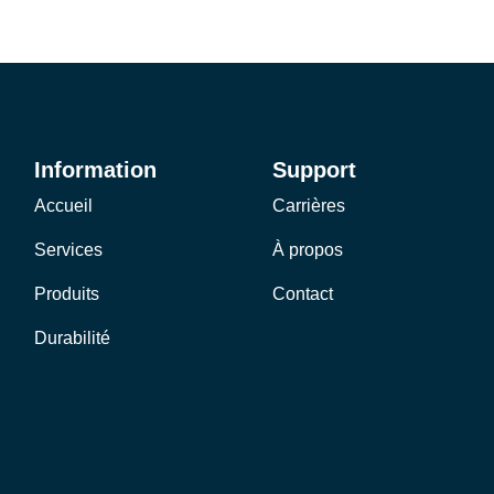
Information
Support
Accueil
Carrières
Services
À propos
Produits
Contact
Durabilité