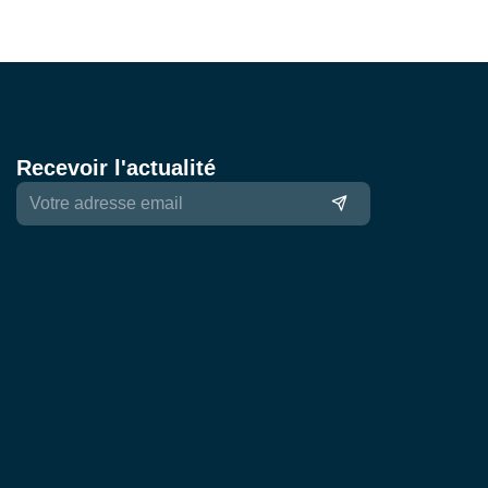
Recevoir l'actualité
Submit
Email